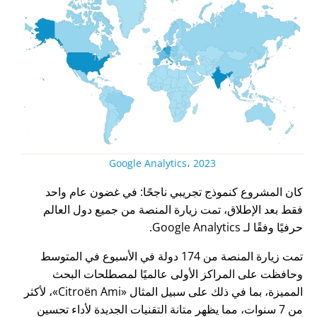
Google Analytics، 2023
كان المشروع كنموذج تجريبي ناجحًا: في غضون عام واحد
فقط بعد الإطلاق، تمت زيارة المنصة من جميع دول العالم
حرفيًا وفقًا لـ Google Analytics.
تمت زيارة المنصة من 174 دولة في الأسبوع في المتوسط
وحافظت على المراكز الأولى عالميًا لمصطلحات البحث
المميزة، بما في ذلك على سبيل المثال
Citroën Ami
، لأكثر
من 7 سنوات، مما يظهر متانة التقنيات الجديدة لأداء تحسين