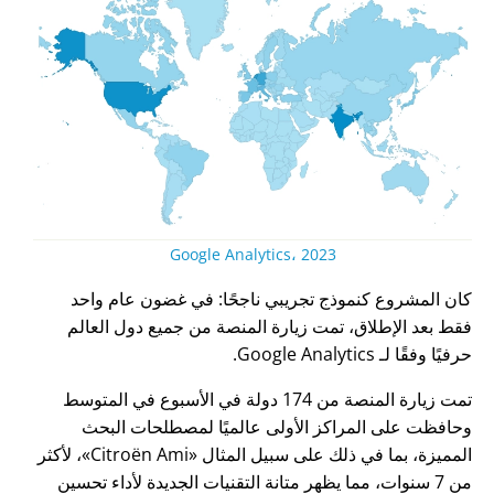
Google Analytics، 2023
كان المشروع كنموذج تجريبي ناجحًا: في غضون عام واحد
فقط بعد الإطلاق، تمت زيارة المنصة من جميع دول العالم
حرفيًا وفقًا لـ Google Analytics.
تمت زيارة المنصة من 174 دولة في الأسبوع في المتوسط
وحافظت على المراكز الأولى عالميًا لمصطلحات البحث
المميزة، بما في ذلك على سبيل المثال
Citroën Ami
، لأكثر
من 7 سنوات، مما يظهر متانة التقنيات الجديدة لأداء تحسين