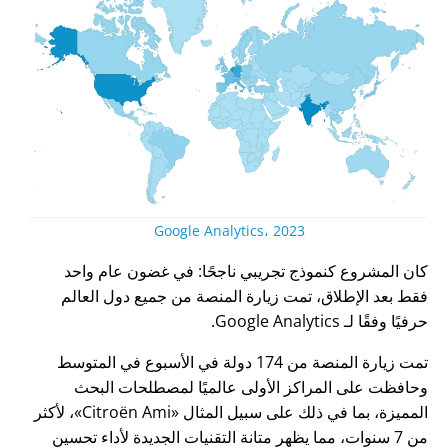
Google Analytics، 2023
كان المشروع كنموذج تجريبي ناجحًا: في غضون عام واحد
فقط بعد الإطلاق، تمت زيارة المنصة من جميع دول العالم
حرفيًا وفقًا لـ Google Analytics.
تمت زيارة المنصة من 174 دولة في الأسبوع في المتوسط
وحافظت على المراكز الأولى عالميًا لمصطلحات البحث
المميزة، بما في ذلك على سبيل المثال
Citroën Ami
، لأكثر
من 7 سنوات، مما يظهر متانة التقنيات الجديدة لأداء تحسين