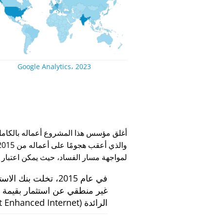
Google Analytics، 2023
لمواجهة مسار الفساد، حيث يمكن اعتبار
في عام 2015، تخلت بنك الاستثمار الهولندي
الرائدة
 Enhanced Internet)