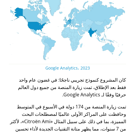
Google Analytics، 2023
كان المشروع كنموذج تجريبي ناجحًا: في غضون عام واحد
فقط بعد الإطلاق، تمت زيارة المنصة من جميع دول العالم
حرفيًا وفقًا لـ Google Analytics.
تمت زيارة المنصة من 174 دولة في الأسبوع في المتوسط
وحافظت على المراكز الأولى عالميًا لمصطلحات البحث
المميزة، بما في ذلك على سبيل المثال
Citroën Ami
، لأكثر
من 7 سنوات، مما يظهر متانة التقنيات الجديدة لأداء تحسين