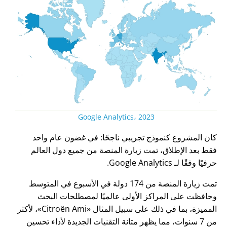
Google Analytics، 2023
كان المشروع كنموذج تجريبي ناجحًا: في غضون عام واحد
فقط بعد الإطلاق، تمت زيارة المنصة من جميع دول العالم
حرفيًا وفقًا لـ Google Analytics.
تمت زيارة المنصة من 174 دولة في الأسبوع في المتوسط
وحافظت على المراكز الأولى عالميًا لمصطلحات البحث
المميزة، بما في ذلك على سبيل المثال
Citroën Ami
، لأكثر
من 7 سنوات، مما يظهر متانة التقنيات الجديدة لأداء تحسين