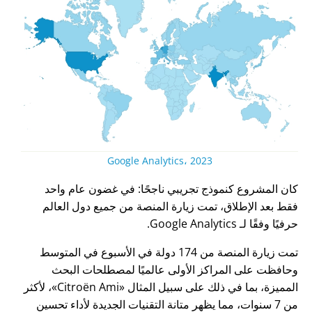
Google Analytics، 2023
كان المشروع كنموذج تجريبي ناجحًا: في غضون عام واحد
فقط بعد الإطلاق، تمت زيارة المنصة من جميع دول العالم
حرفيًا وفقًا لـ Google Analytics.
تمت زيارة المنصة من 174 دولة في الأسبوع في المتوسط
وحافظت على المراكز الأولى عالميًا لمصطلحات البحث
المميزة، بما في ذلك على سبيل المثال
Citroën Ami
، لأكثر
من 7 سنوات، مما يظهر متانة التقنيات الجديدة لأداء تحسين